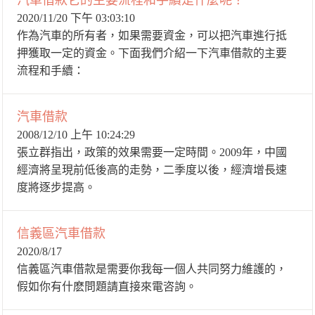
汽車借款它的主要流程和手續是什麼呢？
2020/11/20 下午 03:03:10
作為汽車的所有者，如果需要資金，可以把汽車進行抵
押獲取一定的資金。下面我們介紹一下汽車借款的主要
流程和手續：
汽車借款
2008/12/10 上午 10:24:29
張立群指出，政策的效果需要一定時間。2009年，中國
經濟將呈現前低後高的走勢，二季度以後，經濟增長速
度將逐步提高。
信義區汽車借款
2020/8/17
信義區汽車借款是需要你我每一個人共同努力維護的，
假如你有什麽問題請直接來電咨詢。