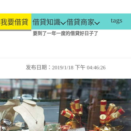
tags
我要借貸
借貸知識
借貸商家
要到了一年一度的借貸好日子了
发布日期：2019/1/18 下午 04:46:26