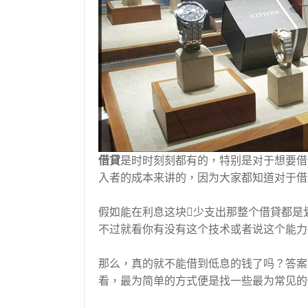
借貸
是时时刻刻都有的，特别是对于想要借
入者的成本来讲的，因为大家都知道对于借
假如能在利息这块少支出那整个借貸都是
不过就看你有没有这个技术或者说这个能力
那么，真的就不能借到低息的钱了吗？答案
看，最为简单的方式便是找一些最为常见的