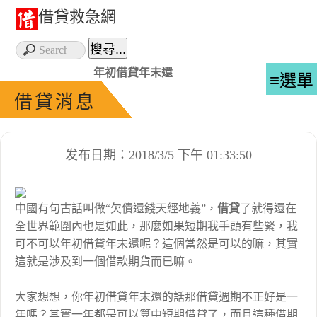
借貸救急網
年初借貸年末還
≡選單
借貸消息
发布日期：2018/3/5 下午 01:33:50
中國有句古話叫做“欠債還錢天經地義”，
借貸
了就得還在
全世界範圍內也是如此，那麼如果短期我手頭有些緊，我
可不可以年初借貸年末還呢？這個當然是可以的嘛，其實
這就是涉及到一個借款期貨而已嘛。
大家想想，你年初借貸年末還的話那借貸週期不正好是一
年嗎？其實一年都是可以算中短期借貸了，而且這種借期