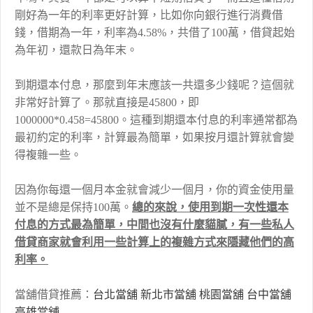
剛好為一年的利率更好計算，比如你向銀行進行消費借
錢，借期為一年，利率為4.58%，共借了100萬，借貸起始
為年初，還款日為年末。
到期還本付息，那麼到年末應該一共還多少錢呢？這個就
非常好計算了。那就直接是45800，即
1000000*0.458=45800。這種到期還本付息的利率通常都為
最初約定的利率，計算最為簡單，如果按月還計算就會變
得複雜一些。
因為你每還一個月本金就會減少一個月，你的資金使用量
並不是總是保持100萬。
總的來說，使用到期一次性還本
付息的方式最為簡單，中間也沒有什麼貓膩，有一些私人
借貸商家就會利用一些計算上的複雜方式來隱藏他們的高
利率。
當舖借貸推薦：
台北當舖
新北市當舖
桃園當舖
台中當舖
高雄當舖