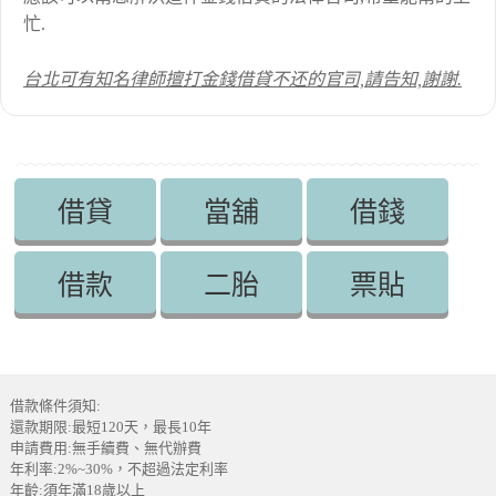
忙.
台北可有知名律師擅打金錢借貸不还的官司,請告知,謝謝.
借貸
當舖
借錢
借款
二胎
票貼
借款條件須知:
還款期限:最短120天，最長10年
申請費用:無手續費、無代辦費
年利率:2%~30%，不超過法定利率
年齡:須年滿18歲以上