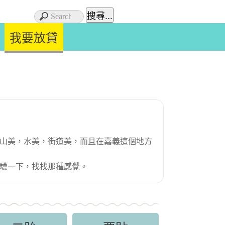
我要放貸
山美，水美，街道美，而且在嘉義這個地方
驗一下，找找那種感覺。