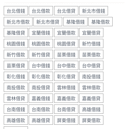
台北借錢
台北借款
台北借貸
新北市借錢
新北市借款
新北市借貸
基隆借錢
基隆借款
基隆借貸
宜蘭借錢
宜蘭借款
宜蘭借貸
桃園借錢
桃園借款
桃園借貸
新竹借錢
新竹借款
新竹借貸
苗栗借錢
苗栗借款
苗栗借貸
台中借錢
台中借款
台中借貸
彰化借錢
彰化借款
彰化借貸
南投借錢
南投借款
南投借貸
雲林借錢
雲林借款
雲林借貸
嘉義借錢
嘉義借款
嘉義借貸
台南借錢
台南借款
台南借貸
高雄借錢
高雄借款
高雄借貸
屏東借錢
屏東借款