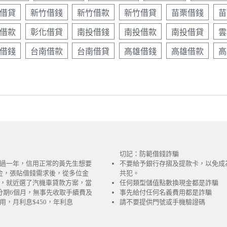
借貸
新竹借錢
新竹借款
新竹借貸
苗栗借錢
苗
借款
彰化借貸
南投借錢
南投借款
南投借貸
雲
借錢
台南借款
台南借貸
高雄借錢
高雄借款
高
切記：防範借錢詐騙
過一年，信用正常的黃先生想要
不要給予銀行存摺及提款卡，以免成
金，張貼借錢需求後，從多位金
共犯。
，就近選了汽機車貸款方案，當
任何類型儲值點數換現金都是詐騙
分期6個月，無事先收取手續費及
事先給付任何名義費用都是詐騙
用，月利息$450，年利息
請不要提供門號或手機驗證碼