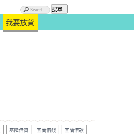
我要放貸
款
基隆借貸
宜蘭借錢
宜蘭借款