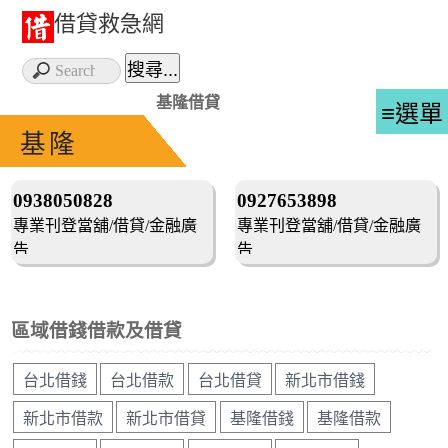
借貸救急網
基隆借貸
≡選單
基隆
0938050828
0927653898
專業刊登當舖/借貸/金融廣
專業刊登當舖/借貸/金融廣
告
告
區域借錢借款及借貸
台北借錢
台北借款
台北借貸
新北市借錢
新北市借款
新北市借貸
基隆借錢
基隆借款