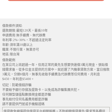
借款條件須知:
還款期限:最短120天，最長10年
申請費用:無手續費、無代辦費
年利率:2%~30%，不超過法定利率
年齡:須年滿18歲以上
職業:不限行業，無業亦可
地區:限台灣
借款範例
在某公司上班超過一年，信用正常的黃先生想要快速借3萬元現金，張貼借
錢需求後，從多位金主提供的方案中，就近選了汽機車貸款方案，當日撥款
3萬元，分期6個月，無事先收取手續費及代辦費等任何費用，月利息
$450，年利息$5400。
切記：防範借錢詐騙
不要給予銀行存摺及提款卡，以免成為詐騙集團共犯。
任何類型儲值點數換現金都是詐騙
事先給付任何名義費用都是詐騙
請不要提供門號或手機驗證碼
借貸救急網僅提供借貸平台相關服務。不對相關借貸廣告/需求等各種訊