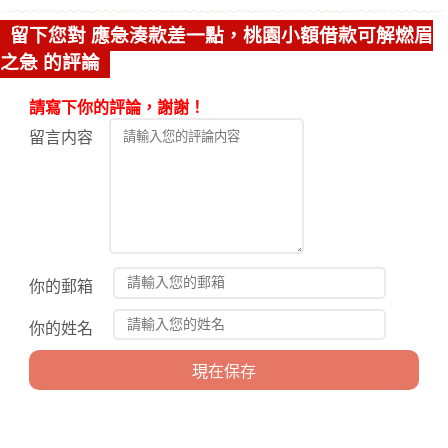
留下您對 應急湊款差一點，桃園小額借款可解燃眉
之急 的評論
請寫下你的評論，謝謝！
留言内容
你的郵箱
你的姓名