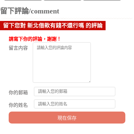
留下評論/comment
留下您對 新北借款有錢不還行嗎 的評論
請寫下你的評論，謝謝！
留言内容
你的郵箱
你的姓名