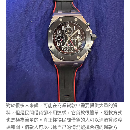
對於很多人來說，可能在商業貸款中需要提供大量的資
料，但是民間借貸卻不用這樣，它貸款很簡單，還款方式
也是極為簡單的。真正懂得民間借貸的人可以通過貸款渡
過難關，借款人可以根據自己的情況選擇合適的還款方