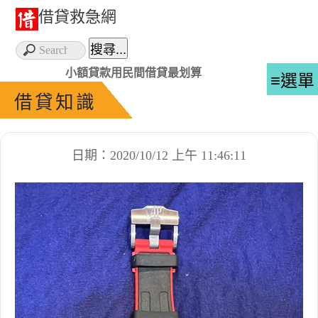
借貸救急網
小額貸款用民間借貸最划算
≡選單
借貸知識
日期：2020/10/12 上午 11:46:11